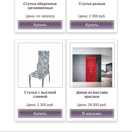
Стулья обеденные
Стулья разные
эргономичные
Цена: по запросу
Цена: 2 300 руб.
Купить
Купить
Стулья с высокой
Двери из массива
спинкой
красные
Цена: 2 300 руб.
Цена: 28 000 руб.
Купить
В магазин