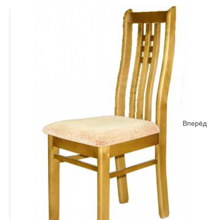
Вперёд