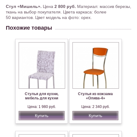
Стул «Мишель».
Цена
2 800 руб.
Материал: массив березы,
ткань на выбор покупателя. Цвета каркаса: более
50 вариантов. Цвет модель на фото: орех.
Похожие товары
Стулья для кухни,
Стулья из кожзама
мебель для кухни
«Олива-4»
Цена: 1 980 руб.
Цена: 2 340 руб.
Купить
Купить