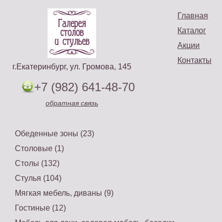
Главная
Каталог
Акции
Контакты
г.Екатеринбург, ул. Громова, 145
+7 (982) 641-48-70
обратная связь
Обеденные зоны (23)
Столовые (1)
Столы (132)
Стулья (104)
Мягкая мебель, диваны (9)
Гостиные (12)