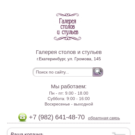
Галерея столов и стульев
г.Екатеринбург, ул. Громова, 145
Мы работаем:
Пн - пт:
9.00 - 18.00
Суббота:
9:00 - 16:00
Воскресенье -
выходной
+7 (982) 641-48-70
обратная связь
Ваша корзина
: