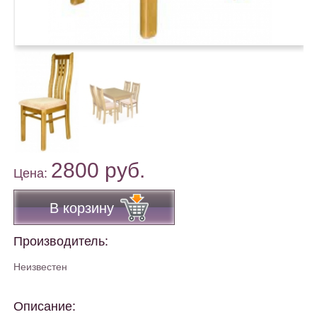
2800 руб.
Цена:
В корзину
Производитель:
Неизвестен
Описание: