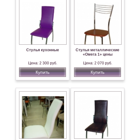
Стулья кухонные
Стулья металлические
«Омега 1» цены
Цена: 2 300 руб.
Цена: 2 070 руб.
Купить
Купить